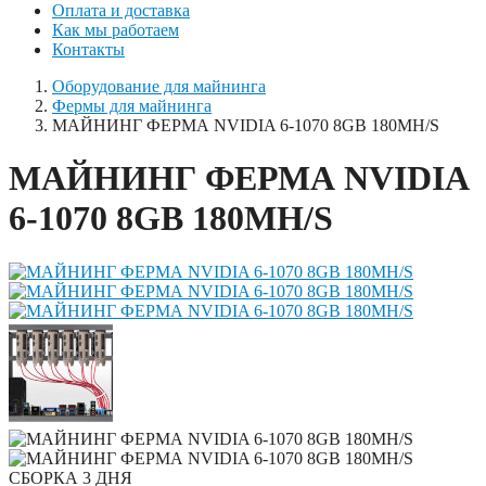
Оплата и доставка
Как мы работаем
Контакты
Оборудование для майнинга
Фермы для майнинга
МАЙНИНГ ФЕРМА NVIDIA 6-1070 8GB 180MH/S
МАЙНИНГ ФЕРМА NVIDIA
6-1070 8GB 180MH/S
СБОРКА 3 ДНЯ