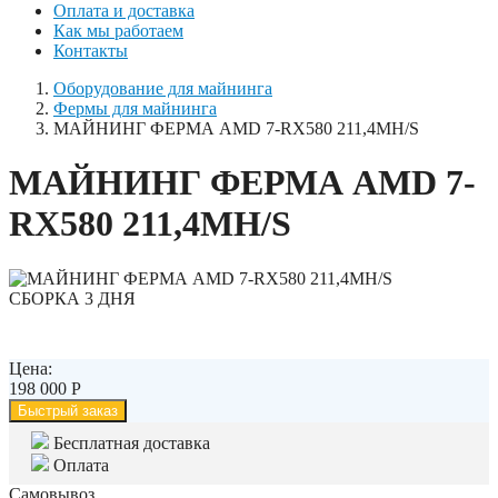
Оплата и доставка
Как мы работаем
Контакты
Оборудование для майнинга
Фермы для майнинга
МАЙНИНГ ФЕРМА AMD 7-RX580 211,4MH/S
МАЙНИНГ ФЕРМА AMD 7-
RX580 211,4MH/S
СБОРКА 3 ДНЯ
Цена:
198 000
Р
Быстрый заказ
Бесплатная доставка
Оплата
Самовывоз